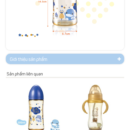
Giới thiệu sản phẩm
Sản phẩm liên quan