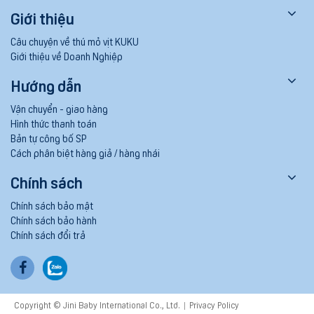
Giới thiệu
Câu chuyện về thú mỏ vịt KUKU
Giới thiệu về Doanh Nghiệp
Hướng dẫn
Vận chuyển - giao hàng
Hình thức thanh toán
Bản tự công bố SP
Cách phân biệt hàng giả / hàng nhái
Chính sách
Chính sách bảo mật
Chính sách bảo hành
Chính sách đổi trả
Copyright © Jini Baby International Co., Ltd.
Privacy Policy