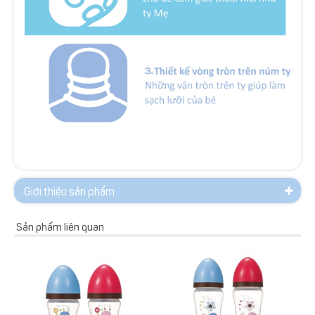
Giới thiệu sản phẩm
Sản phẩm liên quan