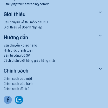
thuy.vt@thienantrading.com.vn
Giới thiệu
Câu chuyện về thú mỏ vịt KUKU
Giới thiệu về Doanh Nghiệp
Hướng dẫn
Vận chuyển - giao hàng
Hình thức thanh toán
Bản tự công bố SP
Cách phân biệt hàng giả / hàng nhái
Chính sách
Chính sách bảo mật
Chính sách bảo hành
Chính sách đổi trả