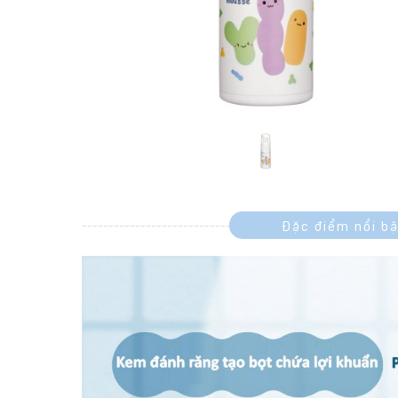
Đặc điểm nổi bậ