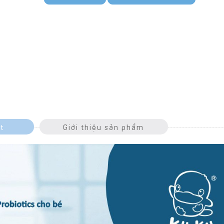
t
Giới thiệu sản phẩm