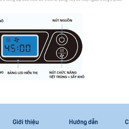
Giới thiệu
Hướng dẫn
C