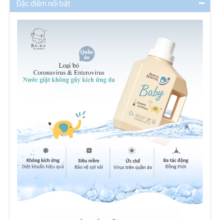
Đặc điểm nổi bật